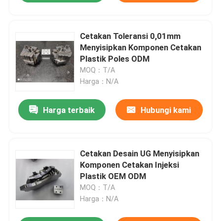
Cetakan Toleransi 0,01mm
Menyisipkan Komponen Cetakan
Plastik Poles ODM
MOQ：T/A
Harga：N/A
Harga terbaik
Hubungi kami
Cetakan Desain UG Menyisipkan
Komponen Cetakan Injeksi
Plastik OEM ODM
MOQ：T/A
Harga：N/A